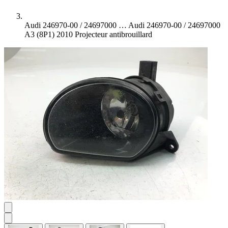
Audi 246970-00 / 24697000 …
Audi 246970-00 / 24697000
A3 (8P1) 2010 Projecteur antibrouillard