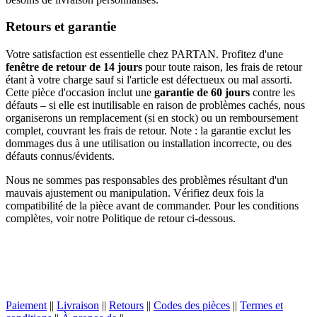
Retours et garantie
Votre satisfaction est essentielle chez PARTAN. Profitez d'une
fenêtre de retour de 14 jours
pour toute raison, les frais de retour
étant à votre charge sauf si l'article est défectueux ou mal assorti.
Cette pièce d'occasion inclut une
garantie de 60 jours
contre les
défauts – si elle est inutilisable en raison de problèmes cachés, nous
organiserons un remplacement (si en stock) ou un remboursement
complet, couvrant les frais de retour. Note : la garantie exclut les
dommages dus à une utilisation ou installation incorrecte, ou des
défauts connus/évidents.
Nous ne sommes pas responsables des problèmes résultant d'un
mauvais ajustement ou manipulation. Vérifiez deux fois la
compatibilité de la pièce avant de commander. Pour les conditions
complètes, voir notre Politique de retour ci-dessous.
Paiement
||
Livraison
||
Retours
||
Codes des pièces
||
Termes et