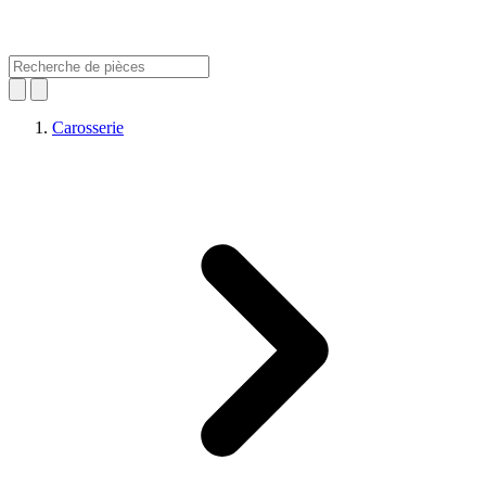
Carosserie