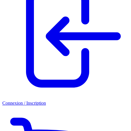
Connexion / Inscription