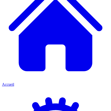
Accueil