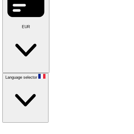
EUR
Language selector