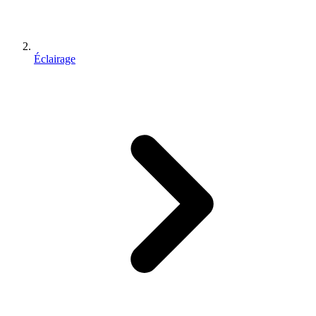
Éclairage