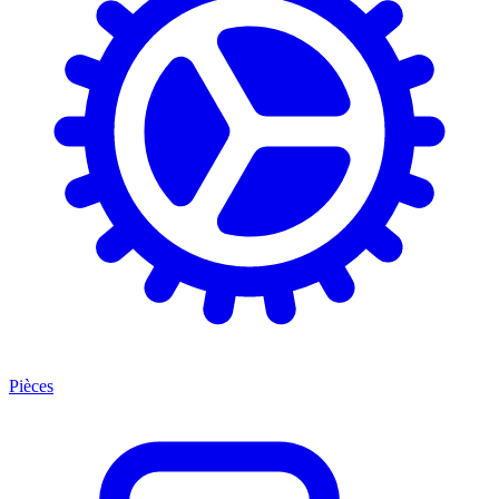
Pièces