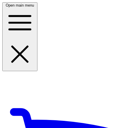
Open main menu